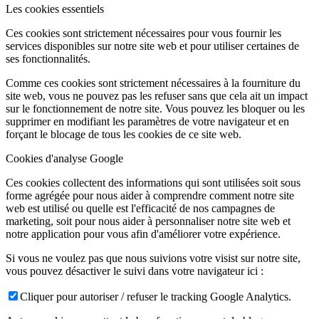
Les cookies essentiels
Ces cookies sont strictement nécessaires pour vous fournir les
services disponibles sur notre site web et pour utiliser certaines de
ses fonctionnalités.
Comme ces cookies sont strictement nécessaires à la fourniture du
site web, vous ne pouvez pas les refuser sans que cela ait un impact
sur le fonctionnement de notre site. Vous pouvez les bloquer ou les
supprimer en modifiant les paramètres de votre navigateur et en
forçant le blocage de tous les cookies de ce site web.
Cookies d'analyse Google
Ces cookies collectent des informations qui sont utilisées soit sous
forme agrégée pour nous aider à comprendre comment notre site
web est utilisé ou quelle est l'efficacité de nos campagnes de
marketing, soit pour nous aider à personnaliser notre site web et
notre application pour vous afin d'améliorer votre expérience.
Si vous ne voulez pas que nous suivions votre visist sur notre site,
vous pouvez désactiver le suivi dans votre navigateur ici :
Cliquer pour autoriser / refuser le tracking Google Analytics.