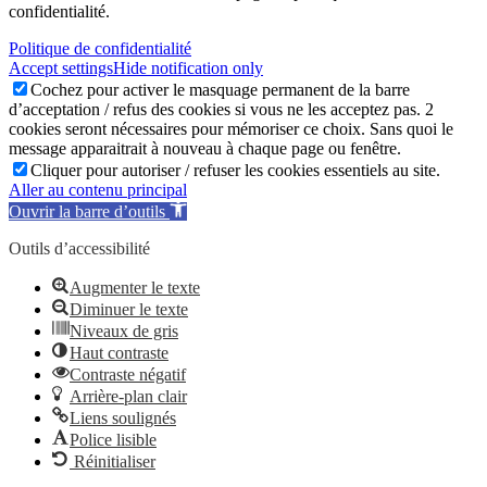
confidentialité.
Politique de confidentialité
Accept settings
Hide notification only
Cochez pour activer le masquage permanent de la barre
d’acceptation / refus des cookies si vous ne les acceptez pas. 2
cookies seront nécessaires pour mémoriser ce choix. Sans quoi le
message apparaitrait à nouveau à chaque page ou fenêtre.
Cliquer pour autoriser / refuser les cookies essentiels au site.
Aller au contenu principal
Ouvrir la barre d’outils
Outils d’accessibilité
Augmenter le texte
Diminuer le texte
Niveaux de gris
Haut contraste
Contraste négatif
Arrière-plan clair
Liens soulignés
Police lisible
Réinitialiser