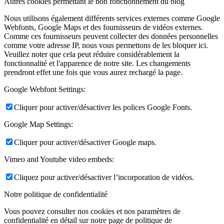
Autres cookies permettant le bon fonctionnement du blog
Nous utilisons également différents services externes comme Google
Webfonts, Google Maps et des fournisseurs de vidéos externes.
Comme ces fournisseurs peuvent collecter des données personnelles
comme votre adresse IP, nous vous permettons de les bloquer ici.
Veuillez noter que cela peut réduire considérablement la
fonctionnalité et l'apparence de notre site. Les changements
prendront effet une fois que vous aurez rechargé la page.
Google Webfont Settings:
Cliquer pour activer/désactiver les polices Google Fonts.
Google Map Settings:
Cliquer pour activer/désactiver Google maps.
Vimeo and Youtube video embeds:
Cliquez pour activer/désactiver l’incorporation de vidéos.
Notre politique de confidentialité
Vous pouvez consulter nos cookies et nos paramètres de
confidentialité en détail sur notre page de politique de