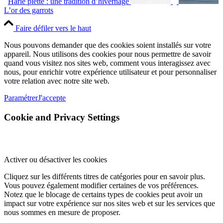
Harle piette : une tradition d’hivernage
L’or des garrots
Faire défiler vers le haut
Nous pouvons demander que des cookies soient installés sur votre
appareil. Nous utilisons des cookies pour nous permettre de savoir
quand vous visitez nos sites web, comment vous interagissez avec
nous, pour enrichir votre expérience utilisateur et pour personnaliser
votre relation avec notre site web.
Paramétrer
J'accepte
Cookie and Privacy Settings
Activer ou désactiver les cookies
Cliquez sur les différents titres de catégories pour en savoir plus.
Vous pouvez également modifier certaines de vos préférences.
Notez que le blocage de certains types de cookies peut avoir un
impact sur votre expérience sur nos sites web et sur les services que
nous sommes en mesure de proposer.