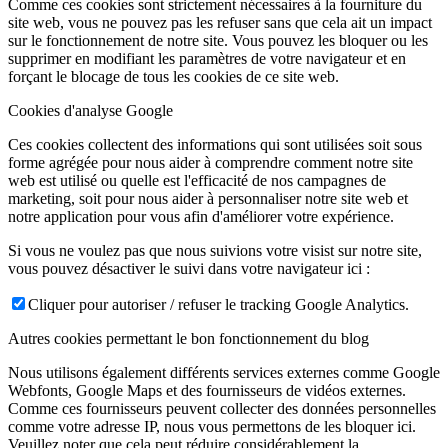
Comme ces cookies sont strictement nécessaires à la fourniture du
site web, vous ne pouvez pas les refuser sans que cela ait un impact
sur le fonctionnement de notre site. Vous pouvez les bloquer ou les
supprimer en modifiant les paramètres de votre navigateur et en
forçant le blocage de tous les cookies de ce site web.
Cookies d'analyse Google
Ces cookies collectent des informations qui sont utilisées soit sous
forme agrégée pour nous aider à comprendre comment notre site
web est utilisé ou quelle est l'efficacité de nos campagnes de
marketing, soit pour nous aider à personnaliser notre site web et
notre application pour vous afin d'améliorer votre expérience.
Si vous ne voulez pas que nous suivions votre visist sur notre site,
vous pouvez désactiver le suivi dans votre navigateur ici :
Cliquer pour autoriser / refuser le tracking Google Analytics.
Autres cookies permettant le bon fonctionnement du blog
Nous utilisons également différents services externes comme Google
Webfonts, Google Maps et des fournisseurs de vidéos externes.
Comme ces fournisseurs peuvent collecter des données personnelles
comme votre adresse IP, nous vous permettons de les bloquer ici.
Veuillez noter que cela peut réduire considérablement la