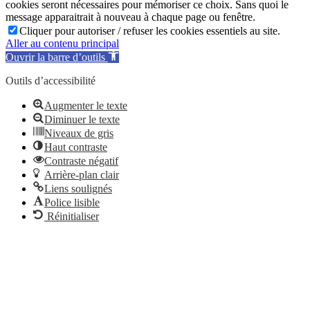
cookies seront nécessaires pour mémoriser ce choix. Sans quoi le
message apparaitrait à nouveau à chaque page ou fenêtre.
Cliquer pour autoriser / refuser les cookies essentiels au site.
Aller au contenu principal
Ouvrir la barre d’outils
Outils d’accessibilité
Augmenter le texte
Diminuer le texte
Niveaux de gris
Haut contraste
Contraste négatif
Arrière-plan clair
Liens soulignés
Police lisible
Réinitialiser