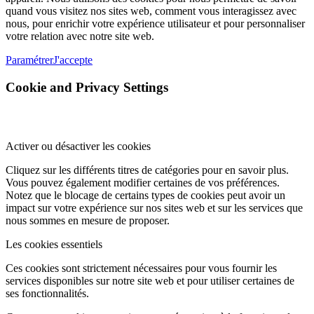
quand vous visitez nos sites web, comment vous interagissez avec
nous, pour enrichir votre expérience utilisateur et pour personnaliser
votre relation avec notre site web.
Paramétrer
J'accepte
Cookie and Privacy Settings
Activer ou désactiver les cookies
Cliquez sur les différents titres de catégories pour en savoir plus.
Vous pouvez également modifier certaines de vos préférences.
Notez que le blocage de certains types de cookies peut avoir un
impact sur votre expérience sur nos sites web et sur les services que
nous sommes en mesure de proposer.
Les cookies essentiels
Ces cookies sont strictement nécessaires pour vous fournir les
services disponibles sur notre site web et pour utiliser certaines de
ses fonctionnalités.