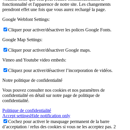
fonctionnalité et l'apparence de notre site. Les changements
prendront effet une fois que vous aurez rechargé la page.
Google Webfont Settings:
Cliquer pour activer/désactiver les polices Google Fonts.
Google Map Settings:
Cliquer pour activer/désactiver Google maps.
Vimeo and Youtube video embeds:
Cliquez pour activer/désactiver l’incorporation de vidéos.
Notre politique de confidentialité
Vous pouvez consulter nos cookies et nos paramètres de
confidentialité en détail sur notre page de politique de
confidentialité.
Politique de confidentialité
Accept settings
Hide notification only
Cochez pour activer le masquage permanent de la barre
d’acceptation / refus des cookies si vous ne les acceptez pas. 2