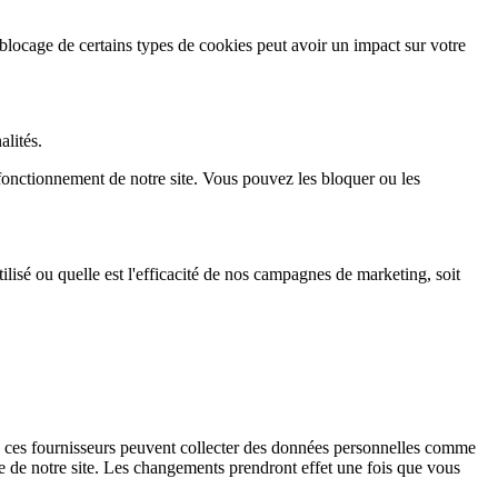
 blocage de certains types de cookies peut avoir un impact sur votre
alités.
 fonctionnement de notre site. Vous pouvez les bloquer ou les
lisé ou quelle est l'efficacité de nos campagnes de marketing, soit
 ces fournisseurs peuvent collecter des données personnelles comme
ce de notre site. Les changements prendront effet une fois que vous