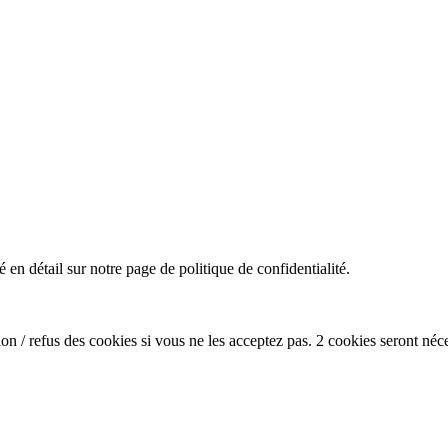
en détail sur notre page de politique de confidentialité.
n / refus des cookies si vous ne les acceptez pas. 2 cookies seront néc