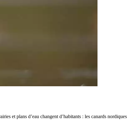
airies et plans d’eau changent d’habitants : les canards nordiques