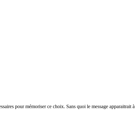
essaires pour mémoriser ce choix. Sans quoi le message apparaitrait à